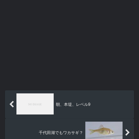
朝、本堤、レベル9
千代田湖でもワカサギ？