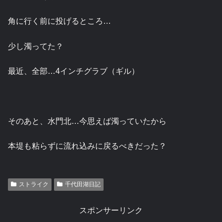
角に行く前に投げるところ…
少し濁ってた？
最近、全部…4インチグラブ（ギル）
そのあと、水門北…今思えば濁っていたから
本堤も粘らずに流れ込みに戻るべきだった？
ストライク
千代田湖日記
スポンサーリンク