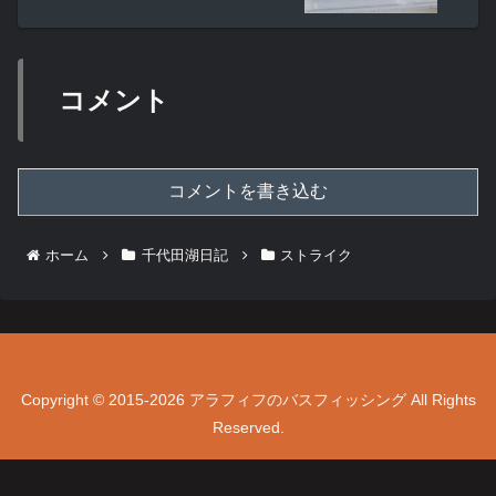
コメント
コメントを書き込む
ホーム
千代田湖日記
ストライク
Copyright © 2015-2026 アラフィフのバスフィッシング All Rights
Reserved.