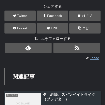
シェアする
Twitter
Facebook
はてブ
Pocket
LINE
コピー
Tanacをフォローする
Tanac
関連記事
夕、岩場、スピンベイトライク
ストライク
（プレデター）