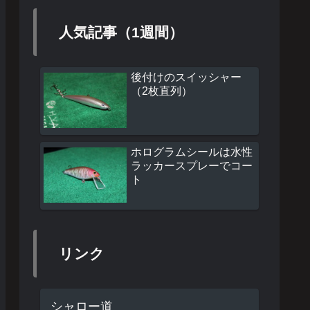
人気記事（1週間）
後付けのスイッシャー
（2枚直列）
ホログラムシールは水性
ラッカースプレーでコー
ト
リンク
シャロー道