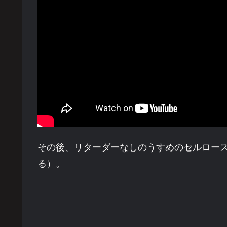
その後、リターダーなしのうすめのセルロース
る）。