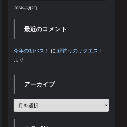
2024年6月2日
最近のコメント
今年の初バス！
に
鯉釣りのリクエスト
より
アーカイブ