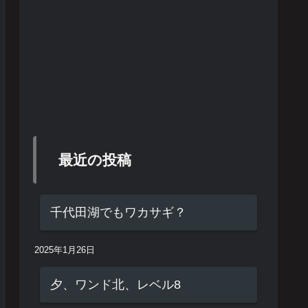
最近の投稿
千代田湖でもワカサギ？
2025年1月26日
夕、ワンド北、レベル8