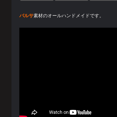
バルサ
素材のオールハンドメイドです。