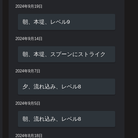
2024年9月19日
朝、本堤、レベル9
2024年9月14日
朝、本堤、スプーンにストライク
2024年9月7日
夕、流れ込み、レベル8
2024年9月5日
朝、流れ込み、レベル8
2024年8月18日