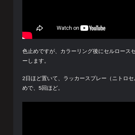
色止めですが、カラーリング後にセルロース
ーします。
2日ほど置いて、ラッカースプレー（ニトロ
めで、5回ほど。