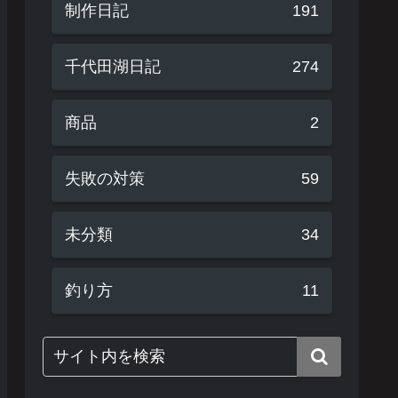
制作日記
191
千代田湖日記
274
商品
2
失敗の対策
59
未分類
34
釣り方
11