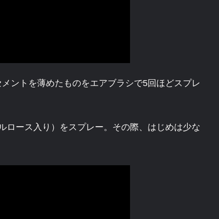
セメントを薄めたものをエアブラシで5回ほどスプレ
セルロース入り）をスプレー。その際、はじめは少な