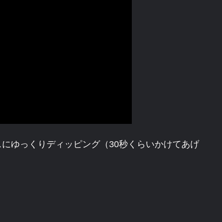
にゆっくりディッピング（30秒くらいかけてあげ