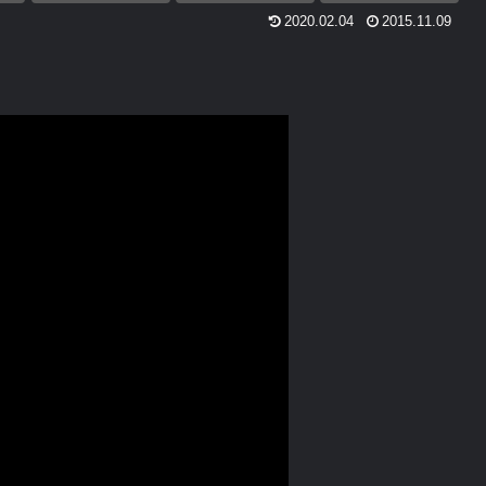
2020.02.04
2015.11.09