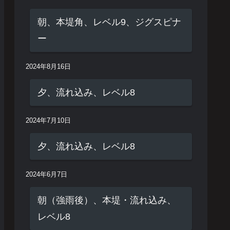
朝、本堤角、レベル9、ジグスピナ
ー
2024年8月16日
夕、流れ込み、レベル8
2024年7月10日
夕、流れ込み、レベル8
2024年6月7日
朝（強雨後）、本堤・流れ込み、
レベル8