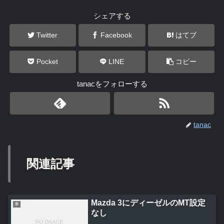
シェアする
Twitter
Facebook
はてブ
Pocket
LINE
コピー
tanacをフォローする
tanac
関連記事
Mazda 3にディーゼルのMT設定
車
なし