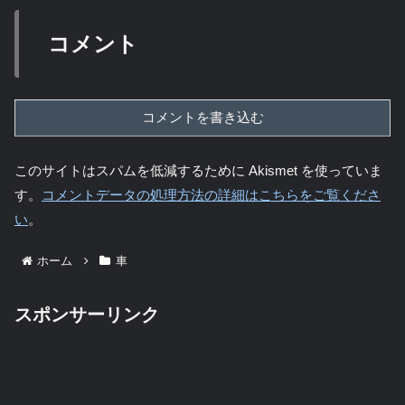
コメント
コメントを書き込む
このサイトはスパムを低減するために Akismet を使っていま
す。
コメントデータの処理方法の詳細はこちらをご覧くださ
い
。
ホーム
車
スポンサーリンク