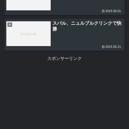
2015.06.01
スバル、ニュルブルクリンクで快
車
勝
2015.05.21
スポンサーリンク