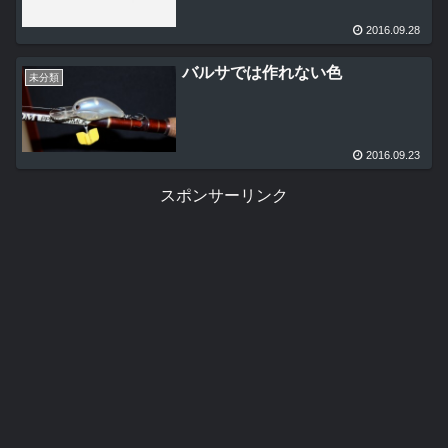
2016.09.28
バルサでは作れない色
未分類
2016.09.23
スポンサーリンク