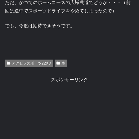
ただ、かつてのホームコースの広域農道でどうか・・・（前
回は途中でスポーツドライブをやめてしまったので）
でも、今度は期待できそうです。
アクセラスポーツ22XD
車
スポンサーリンク