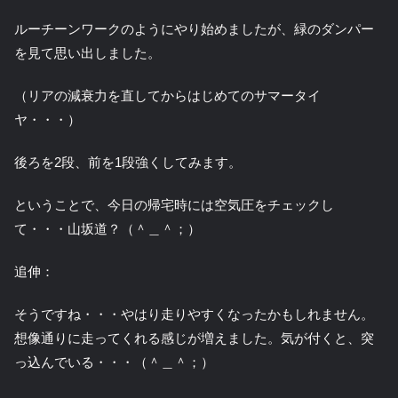
ルーチーンワークのようにやり始めましたが、緑のダンパー
を見て思い出しました。
（リアの減衰力を直してからはじめてのサマータイ
ヤ・・・）
後ろを2段、前を1段強くしてみます。
ということで、今日の帰宅時には空気圧をチェックし
て・・・山坂道？（＾＿＾；）
追伸：
そうですね・・・やはり走りやすくなったかもしれません。
想像通りに走ってくれる感じが増えました。気が付くと、突
っ込んでいる・・・（＾＿＾；）