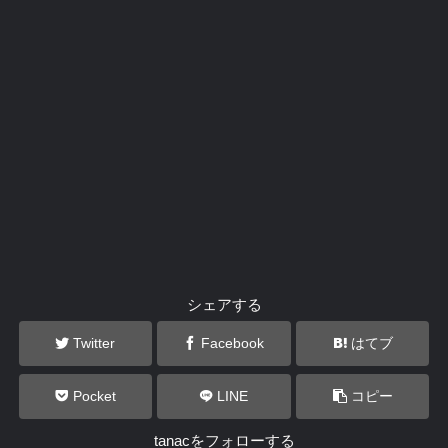
シェアする
Twitter
Facebook
はてブ
Pocket
LINE
コピー
tanacをフォローする