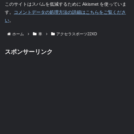
このサイトはスパムを低減するために Akismet を使っていま
す。
コメントデータの処理方法の詳細はこちらをご覧くださ
い
。
ホーム
車
アクセラスポーツ22XD
スポンサーリンク