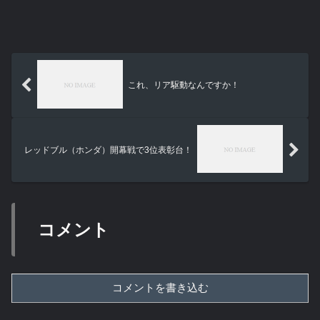
これ、リア駆動なんですか！
レッドブル（ホンダ）開幕戦で3位表彰台！
コメント
コメントを書き込む