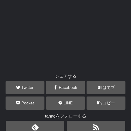
シェアする
Twitter
Facebook
はてブ
Pocket
LINE
コピー
tanacをフォローする