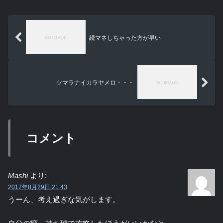
続マネしちゃった方が早い
ツマラナイカラヤメロ・・・
コメント
Mashi
より:
2017年8月29日 21:43
うーん、考え過ぎな気がします。