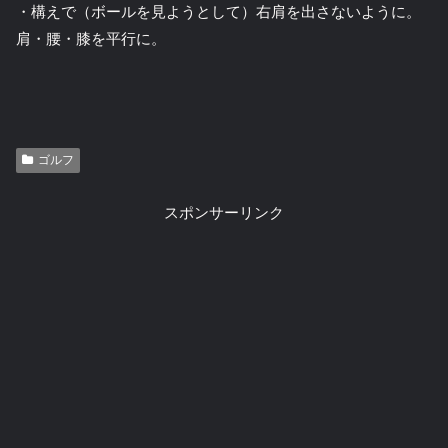
・構えで（ボールを見ようとして）右肩を出さないように。
肩・腰・膝を平行に。
ゴルフ
スポンサーリンク