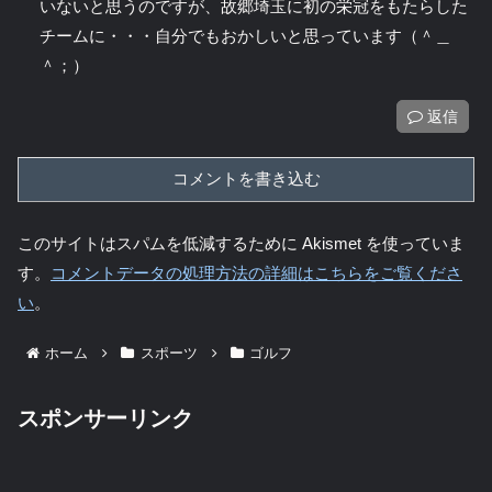
いないと思うのですが、故郷埼玉に初の栄冠をもたらした
チームに・・・自分でもおかしいと思っています（＾＿
＾；）
返信
コメントを書き込む
このサイトはスパムを低減するために Akismet を使っていま
す。
コメントデータの処理方法の詳細はこちらをご覧くださ
い
。
ホーム
スポーツ
ゴルフ
スポンサーリンク