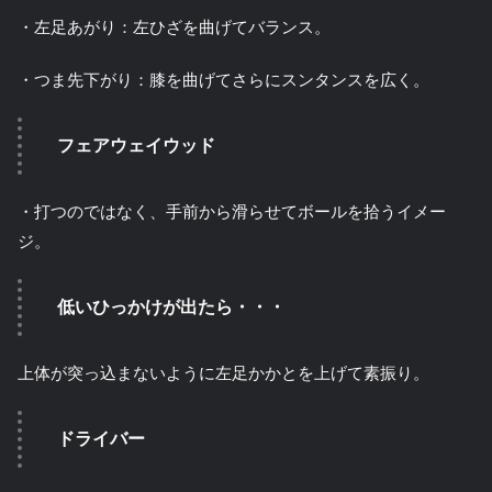
・左足あがり：左ひざを曲げてバランス。
・つま先下がり：膝を曲げてさらにスンタンスを広く。
フェアウェイウッド
・打つのではなく、手前から滑らせてボールを拾うイメー
ジ。
低いひっかけが出たら・・・
上体が突っ込まないように左足かかとを上げて素振り。
ドライバー