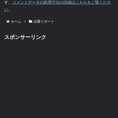
す。
コメントデータの処理方法の詳細はこちらをご覧くださ
い
。
ホーム
試乗リポート
スポンサーリンク