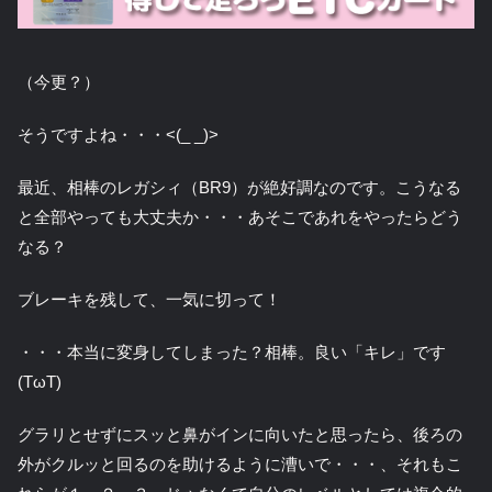
（今更？）
そうですよね・・・<(_ _)>
最近、相棒のレガシィ（BR9）が絶好調なのです。こうなる
と全部やっても大丈夫か・・・あそこであれをやったらどう
なる？
ブレーキを残して、一気に切って！
・・・本当に変身してしまった？相棒。良い「キレ」です
(TωT)
グラリとせずにスッと鼻がインに向いたと思ったら、後ろの
外がクルッと回るのを助けるように漕いで・・・、それもこ