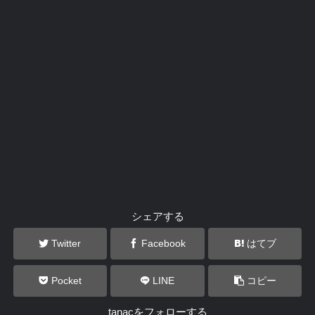
シェアする
Twitter
Facebook
はてブ
Pocket
LINE
コピー
tanacをフォローする