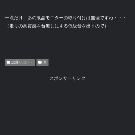
一点だけ、あの液晶モニターの取り付けは無理ですね・・・
（走りの高質感を台無しにする低級音を出すので）
試乗リポート
車
スポンサーリンク