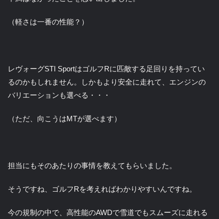
（軽さは一番の性能？）
レヴォーグSTI SportはゴルフRに匹敵する足回りを持ってい
るのかもしれません。しかもより安全に走れて、エンジンの
バリエーションも選べる・・・
（ただ、向こうはMTが選べます）
担当にもそのあたりの事情を教えてもらいました。
そうですね、ゴルフRを考えればわかりやすいんですね。
今の規制の中で、高性能のAWDで雪道でもスムーズに走れる