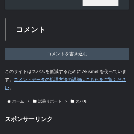
コメント
コメントを書き込む
このサイトはスパムを低減するために Akismet を使っていま
す。
コメントデータの処理方法の詳細はこちらをご覧くださ
い
。
ホーム
試乗リポート
スバル
スポンサーリンク