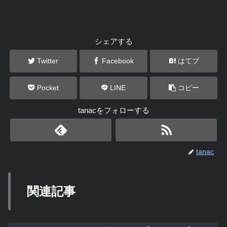
シェアする
Twitter
Facebook
はてブ
Pocket
LINE
コピー
tanacをフォローする
tanac
関連記事