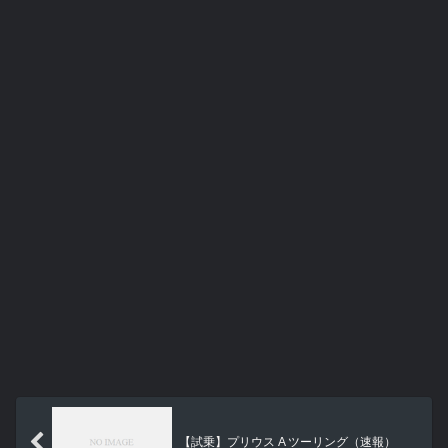
【試乗】プリウス A ツーリング（速報）