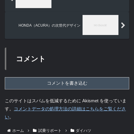
HONDA（ACURA）の次世代デザイン
コメント
コメントを書き込む
このサイトはスパムを低減するために Akismet を使っていま
す。
コメントデータの処理方法の詳細はこちらをご覧くださ
い
。
ホーム
試乗リポート
ダイハツ