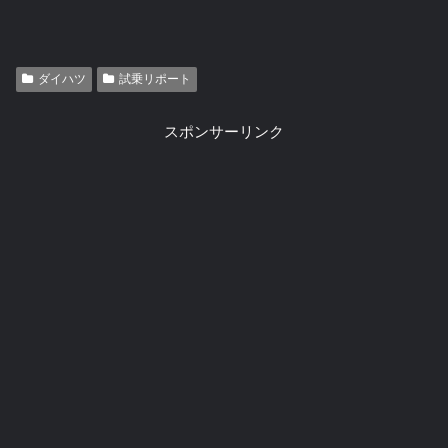
ダイハツ
試乗リポート
スポンサーリンク