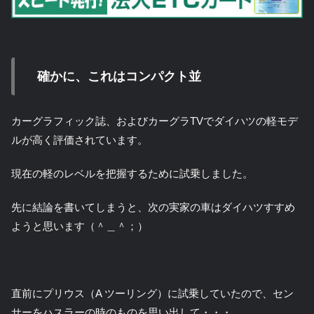
確かに、これはコンパクト並
カーグラフィック誌、およびカーグラTVでダイハツの軽モデ
ルが高く評価されています。
現在の軽のレベルを把握するために試乗しました。
先に結論を書いてしまうと、次の実家の車はダイハツすすめ
ようと思います（＾＿＾；）
直前にプリウス（A ツーリング）に試乗していたので、セン
サーをハスラーの時のものを思い出して・・・