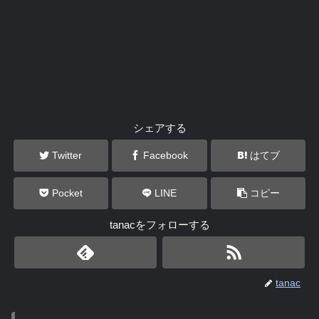
シェアする
Twitter
Facebook
はてブ
Pocket
LINE
コピー
tanacをフォローする
tanac