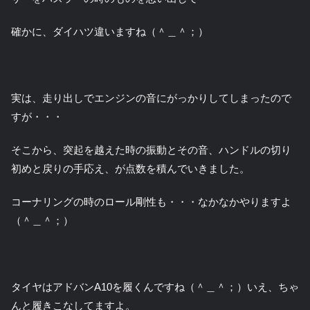
確かに、ダイハツ違いますね（＾＿＾；）
実は、走り出しでエンジンの音にがっかりしてしまったので
すが・・・
そこから、突起を越えた時の振動とその音、ハンドルの切り
初めと戻りの手応え、が点数を積んでいきました。
コーナリングの時のロール剛性も・・・なかなかやりますよ
（＾＿＾；）
タイヤはアドバンA10を履くんですね（＾＿＾；）いえ、ちゃ
んと履きこなしてますよ。