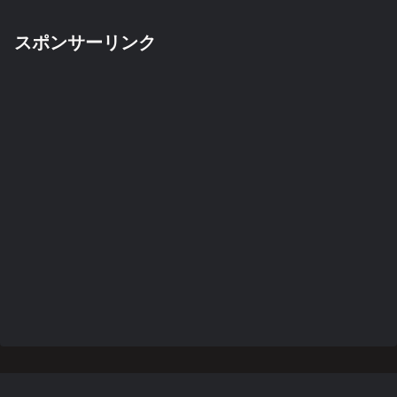
スポンサーリンク