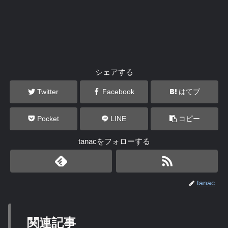
シェアする
Twitter
Facebook
はてブ
Pocket
LINE
コピー
tanacをフォローする
tanac
関連記事