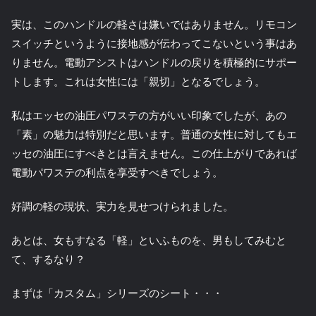
実は、このハンドルの軽さは嫌いではありません。リモコン
スイッチというように接地感が伝わってこないという事はあ
りません。電動アシストはハンドルの戻りを積極的にサポー
トします。これは女性には「親切」となるでしょう。
私はエッセの油圧パワステの方がいい印象でしたが、あの
「素」の魅力は特別だと思います。普通の女性に対してもエ
ッセの油圧にすべきとは言えません。この仕上がりであれば
電動パワステの利点を享受すべきでしょう。
好調の軽の現状、実力を見せつけられました。
あとは、女もすなる「軽」といふものを、男もしてみむと
て、するなり？
まずは「カスタム」シリーズのシート・・・