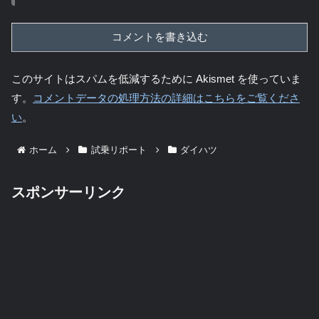
コメントを書き込む
このサイトはスパムを低減するために Akismet を使っていま
す。
コメントデータの処理方法の詳細はこちらをご覧くださ
い
。
ホーム
試乗リポート
ダイハツ
スポンサーリンク