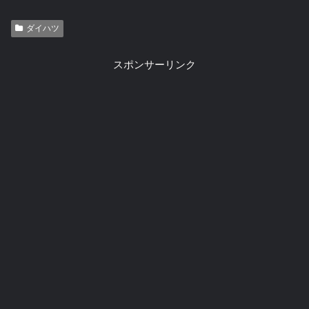
ダイハツ
スポンサーリンク