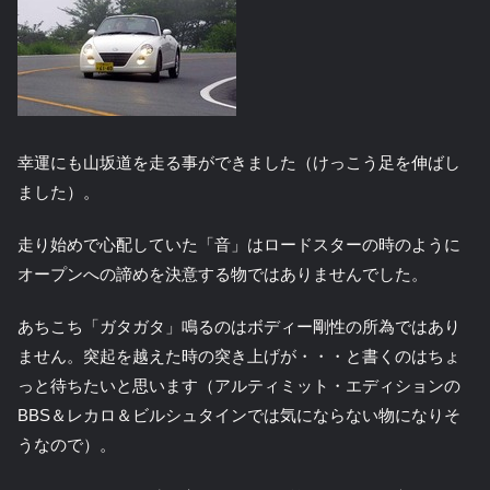
幸運にも山坂道を走る事ができました（けっこう足を伸ばし
ました）。
走り始めで心配していた「音」はロードスターの時のように
オープンへの諦めを決意する物ではありませんでした。
あちこち「ガタガタ」鳴るのはボディー剛性の所為ではあり
ません。突起を越えた時の突き上げが・・・と書くのはちょ
っと待ちたいと思います（アルティミット・エディションの
BBS＆レカロ＆ビルシュタインでは気にならない物になりそ
うなので）。