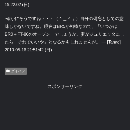
19:22:02 (日)
-確かにそうですね・・・（＾＿＾；）自分の備忘としての意
味しかないですね。現在はBR9が相棒なので、「いつかは
BR9＋FT-86のオープン」でしょうか。妻がジュリエッタにし
たら「それでいいや」となるかもしれませんが。 — [Tanac]
2010-05-16 21:51:42 (日)
ダイハツ
スポンサーリンク