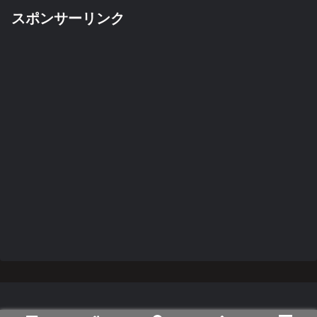
スポンサーリンク