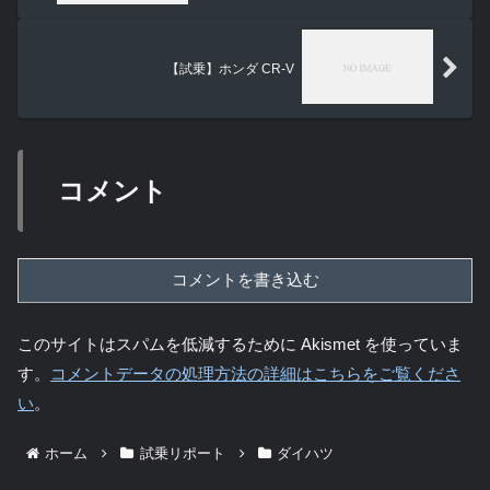
【試乗】ホンダ CR-V
コメント
コメントを書き込む
このサイトはスパムを低減するために Akismet を使っていま
す。
コメントデータの処理方法の詳細はこちらをご覧くださ
い
。
ホーム
試乗リポート
ダイハツ