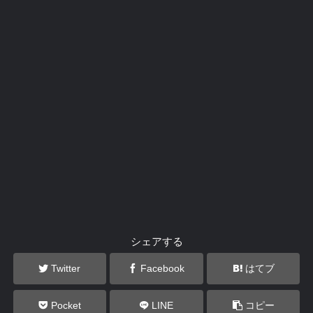
シェアする
Twitter
Facebook
はてブ
Pocket
LINE
コピー