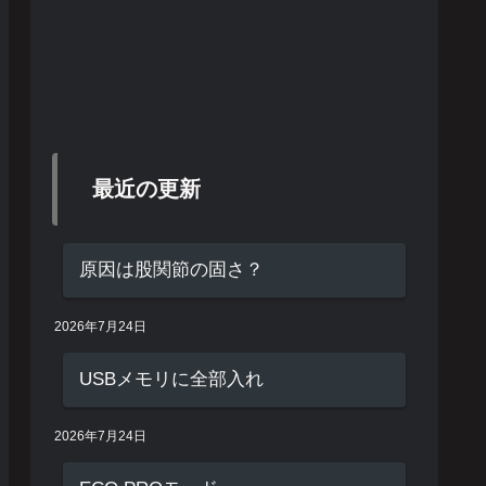
最近の更新
原因は股関節の固さ？
2026年7月24日
USBメモリに全部入れ
2026年7月24日