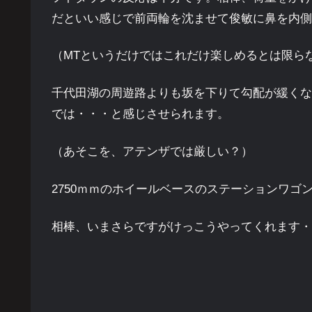
だといい感じで前両輪を沈ませて俊敏に鼻を内側
（MTというだけではこれだけ楽しめるとは限ら
千代田湖の周遊路よりも坂を下りて勾配が緩くな
では・・・と感じさせられます。
（あそこを、アテンザでは厳しい？）
2750ｍｍのホイールベースのステーションワ
相棒、いまさらですがけっこうやってくれます・