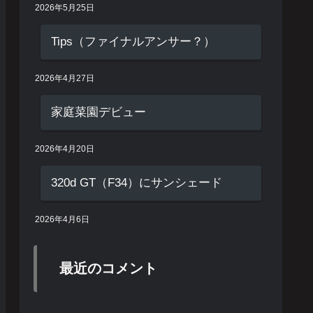
2026年5月25日
Tips（ファイナルアンサー？）
2026年4月27日
家庭菜園デビュー
2026年4月20日
320d GT（F34）にサンシェード
2026年4月6日
最近のコメント