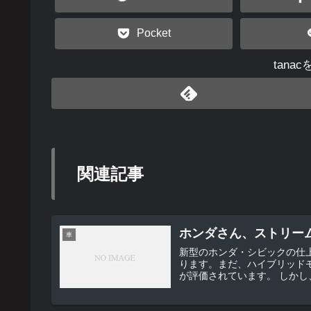
Pocket
tana
関連記事
ホンダさん、ストリー
車
新型のホンダ・シビックの仕
ります。まだ、ハイブリッド
が評価され