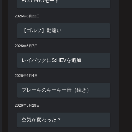
ECO PROモード
2026年6月22日
【ゴルフ】勘違い
2026年6月7日
レイバックにS:HEVを追加
2026年6月4日
ブレーキのキーキー音（続き）
2026年5月29日
空気が変わった？