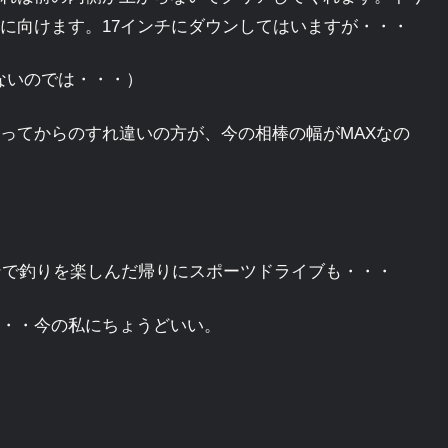
に向けます。17インチにダウンしてはいますが・・・
ないのでは・・・）
ってからのすれ違いの方が、今の相棒の幅がMAXなの
ゴンで釣りを楽しんだ帰りにスポーツドライブも・・・
・・今の私にちょうどいい。