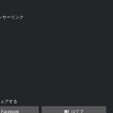
ンサーリンク
シェアする
Facebook
はてブ