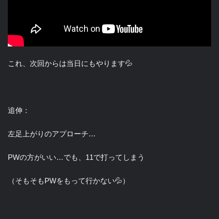
これ、次回からは当日にもやります💦
追伸：
左足上がりのアプローチ…
PWの方がいい…でも、11で打ってしまう
（そもそもPWをもって行かない💦）