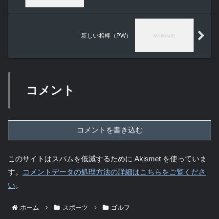
新しい相棒（PW）
コメント
コメントを書き込む
このサイトはスパムを低減するために Akismet を使っていま
す。
コメントデータの処理方法の詳細はこちらをご覧くださ
い
。
ホーム
スポーツ
ゴルフ