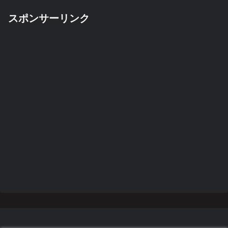
スポンサーリンク