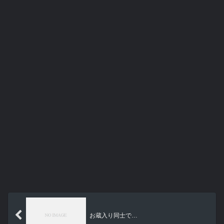
お蔵入り同士で…