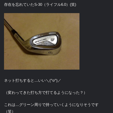
存在を忘れていたS-30（ライフル6.0）(笑)
ネット打ちすると…いい＼(^o^)／
（変わってきた打ち方で打てるようになった？）
これは…グリーン周りで持っていくようになりそうです
（笑）