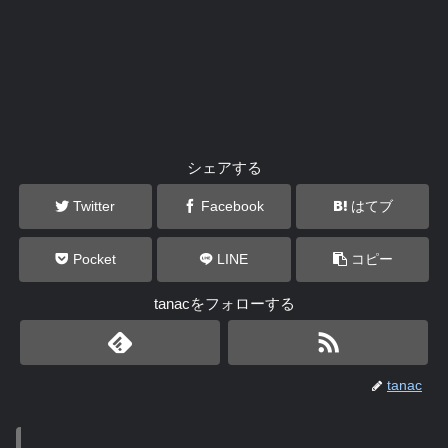
シェアする
Twitter
Facebook
はてブ
Pocket
LINE
コピー
tanacをフォローする
tanac