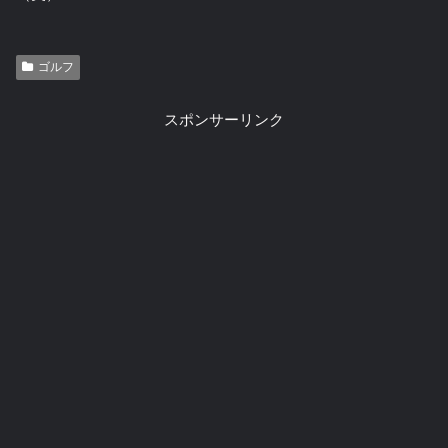
ゴルフ
スポンサーリンク