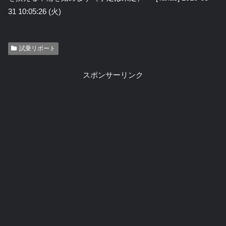
31 10:05:26 (火)
試乗リポート
スポンサーリンク