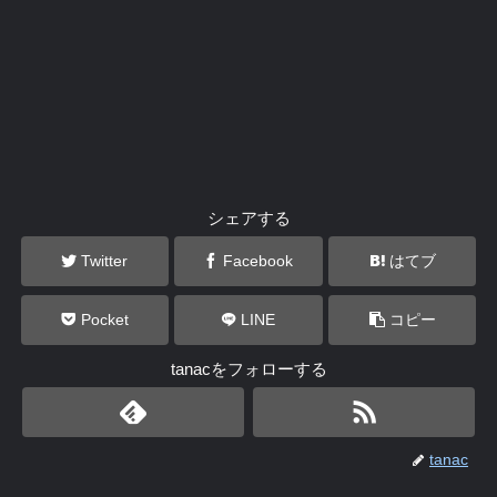
シェアする
Twitter
Facebook
はてブ
Pocket
LINE
コピー
tanacをフォローする
tanac