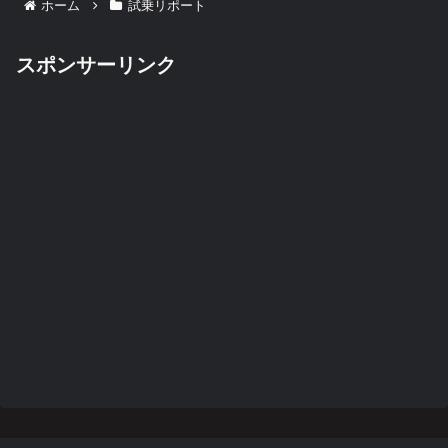
ホーム
試乗リポート
スポンサーリンク