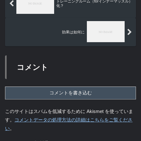
トレーニングルーム（forインナーマッスル）
化？
効果は如何に
コメント
コメントを書き込む
このサイトはスパムを低減するために Akismet を使っていま
す。
コメントデータの処理方法の詳細はこちらをご覧くださ
い
。