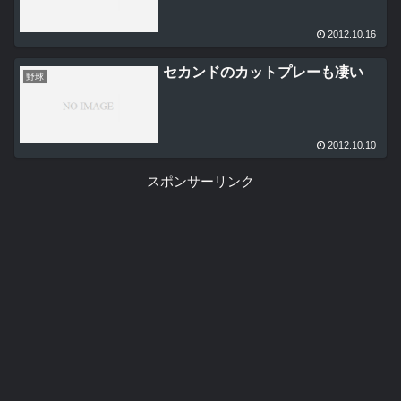
2012.10.16
セカンドのカットプレーも凄い
野球
2012.10.10
スポンサーリンク