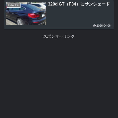
320d GT（F34）にサンシェード
BMW F34
2026.04.06
スポンサーリンク