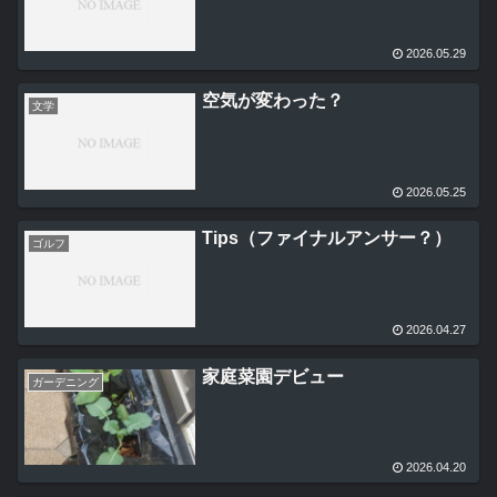
2026.05.29
空気が変わった？
文学
2026.05.25
Tips（ファイナルアンサー？）
ゴルフ
2026.04.27
家庭菜園デビュー
ガーデニング
2026.04.20