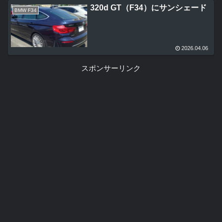
320d GT（F34）にサンシェード
BMW F34
2026.04.06
スポンサーリンク