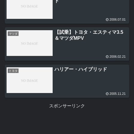
ド
2006.07.01
【試乗】トヨタ・エスティマ3.5
マツダ
＆マツダMPV
2006.02.21
ハリアー・ハイブリッド
トヨタ
2005.11.21
スポンサーリンク