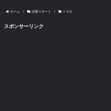
へ
ホーム
試乗リポート
トヨタ
スポンサーリンク