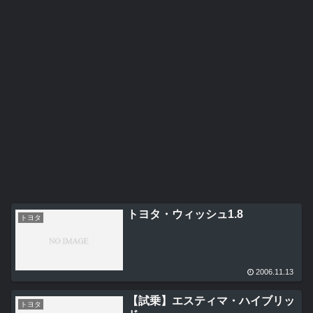
トヨタ・ウィッシュ1.8
トヨタ
2006.11.13
【試乗】エスティマ・ハイブリッ
トヨタ