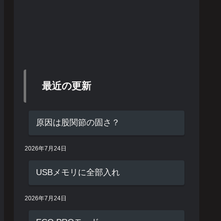
最近の更新
原因は股関節の固さ？
2026年7月24日
USBメモリに全部入れ
2026年7月24日