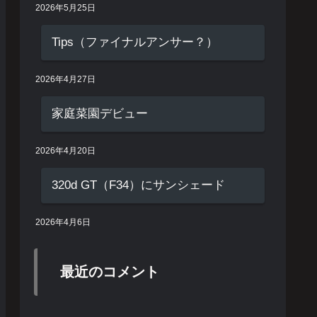
2026年5月25日
Tips（ファイナルアンサー？）
2026年4月27日
家庭菜園デビュー
2026年4月20日
320d GT（F34）にサンシェード
2026年4月6日
最近のコメント