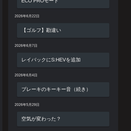
ECO PROモード
2026年6月22日
【ゴルフ】勘違い
2026年6月7日
レイバックにS:HEVを追加
2026年6月4日
ブレーキのキーキー音（続き）
2026年5月29日
空気が変わった？