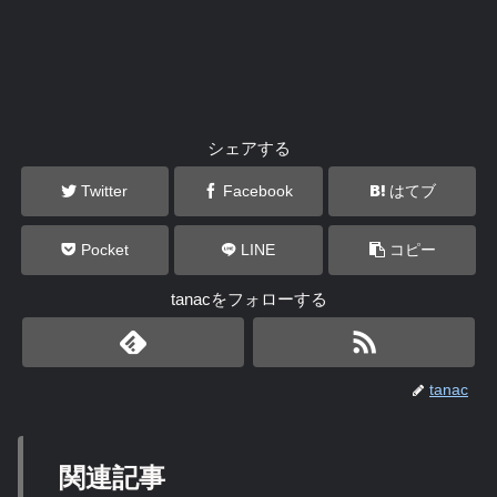
シェアする
Twitter
Facebook
はてブ
Pocket
LINE
コピー
tanacをフォローする
tanac
関連記事