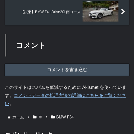
【試乗】BMW Z4 sDrive20i 南コース
コメント
コメントを書き込む
このサイトはスパムを低減するために Akismet を使っていま
す。
コメントデータの処理方法の詳細はこちらをご覧くださ
い
。
ホーム
車
BMW F34