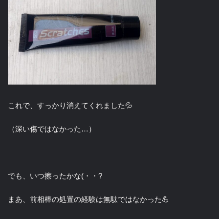
これで、すっかり消えてくれました💦
（深い傷ではなかった…）
でも、いつ擦ったかな(・・?
まあ、前相棒の処置の経験は無駄ではなかった💪