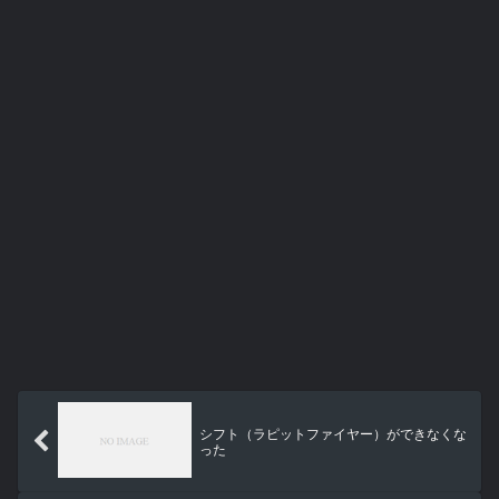
シフト（ラピットファイヤー）ができなくな
った