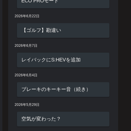
ECO PROモード
2026年6月22日
【ゴルフ】勘違い
2026年6月7日
レイバックにS:HEVを追加
2026年6月4日
ブレーキのキーキー音（続き）
2026年5月29日
空気が変わった？