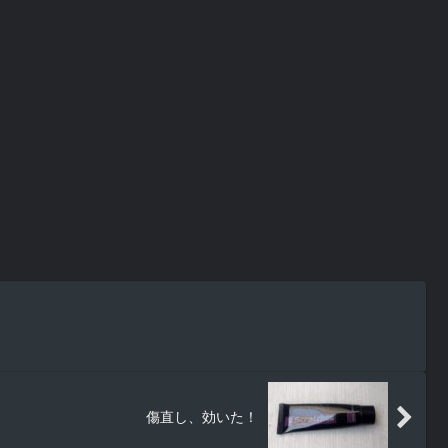
傷直し、効いた！