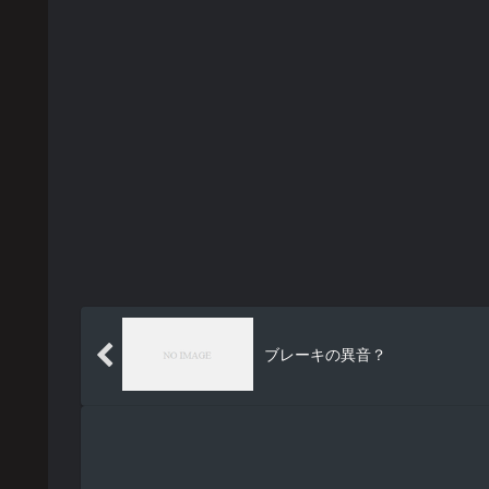
ブレーキの異音？