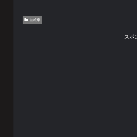
自転車
スポ