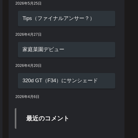
2026年5月25日
Tips（ファイナルアンサー？）
2026年4月27日
家庭菜園デビュー
2026年4月20日
320d GT（F34）にサンシェード
2026年4月6日
最近のコメント