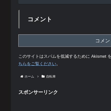
コメント
コメン
このサイトはスパムを低減するために Akismet
ちらをご覧ください
。
ホーム
自転車
スポンサーリンク