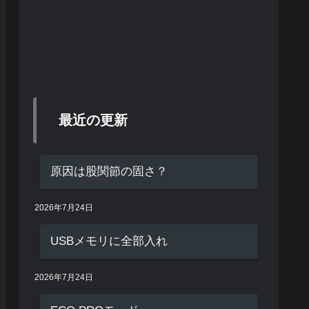
最近の更新
原因は股関節の固さ？
2026年7月24日
USBメモリに全部入れ
2026年7月24日