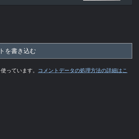
トを書き込む
 を使っています。
コメントデータの処理方法の詳細はこ