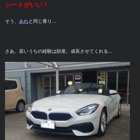
シートがいい！
そう、
あれ
と同じ香り…
さあ、若いうちの経験は財産。成長させてくれる…