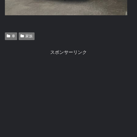
車
家族
スポンサーリンク