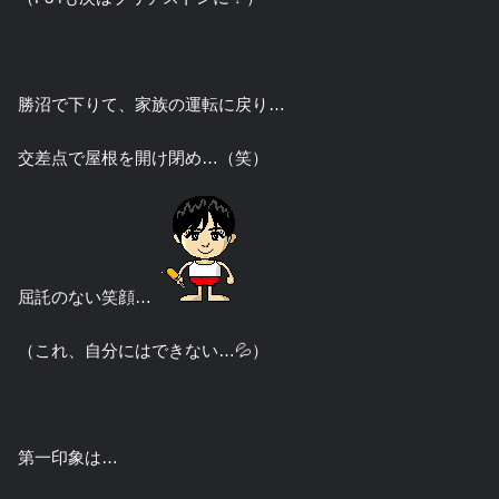
勝沼で下りて、家族の運転に戻り…
交差点で屋根を開け閉め…（笑）
屈託のない笑顔…
（これ、自分にはできない…💦）
第一印象は…