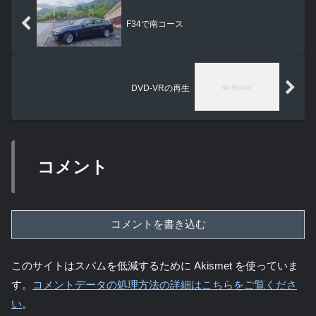
F34で南コース
DVD-VRの再生
コメント
コメントを書き込む
このサイトはスパムを低減するために Akismet を使っていま
す。
コメントデータの処理方法の詳細はこちらをご覧くださ
い
。