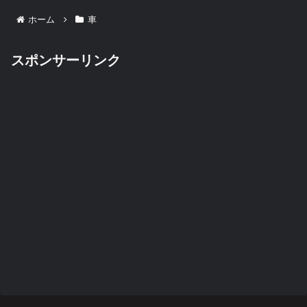
ホーム
車
スポンサーリンク