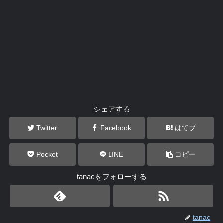
シェアする
Twitter
Facebook
はてブ
Pocket
LINE
コピー
tanacをフォローする
tanac